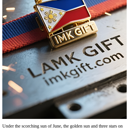
Under the scorching sun of June, the golden sun and three stars on