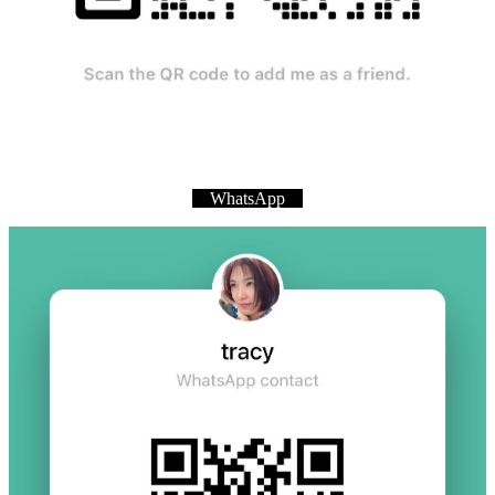
WhatsApp