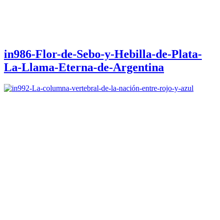
in986-Flor-de-Sebo-y-Hebilla-de-Plata-
La-Llama-Eterna-de-Argentina