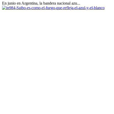
En junio en Argentina, la bandera nacional azu...