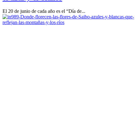
El 20 de junio de cada año es el “Día de...