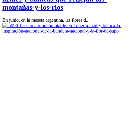
montañas-y-los-ríos
En junio, en la meseta argentina, las flores d...