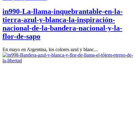
in990-La-llama-inquebrantable-en-la-
tierra-azul-y-blanca-la-inspiración-
nacional-de-la-bandera-nacional-y-la-
flor-de-sapo
En mayo en Argentina, los colores azul y blanc...