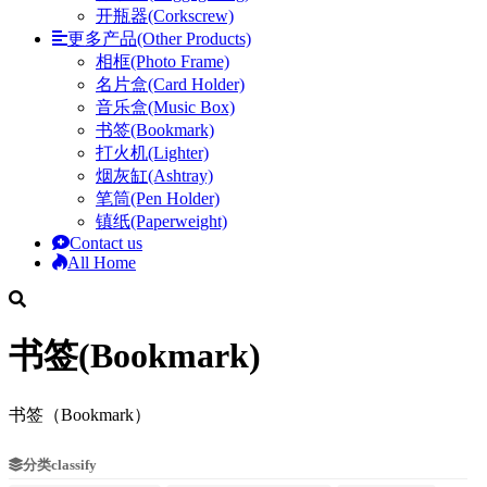
开瓶器(Corkscrew)
更多产品(Other Products)
相框(Photo Frame)
名片盒(Card Holder)
音乐盒(Music Box)
书签(Bookmark)
打火机(Lighter)
烟灰缸(Ashtray)
笔筒(Pen Holder)
镇纸(Paperweight)
Contact us
All Home
书签(Bookmark)
书签（Bookmark）
分类classify