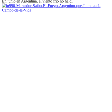
En junio en Argentina, el viento frío no ha di...