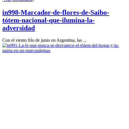
in998-Marcador-de-flores-de-Saibo-
tótem-nacional-que-ilumina-la-
adversidad
Con el viento frío de junio en Argentina, las ...