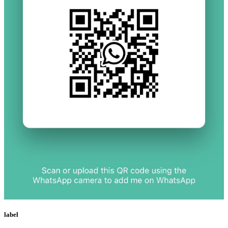
label