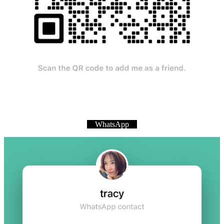
WhatsApp