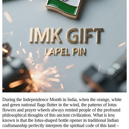
During the Independence Month in India, when the orange, white
and green national flags flutter in the wind, the patterns of lotus
flowers and prayer wheels always remind people of the profound
philosophical thoughts of this ancient civilization. What is less
known is that the lotus-shaped bottle opener in traditional Indian
craftsmanship perfectly interprets the spiritual code of this land –