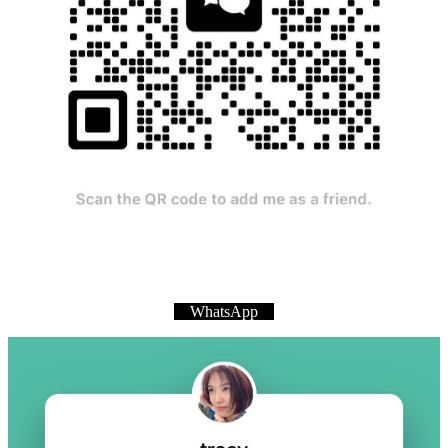
WhatsApp