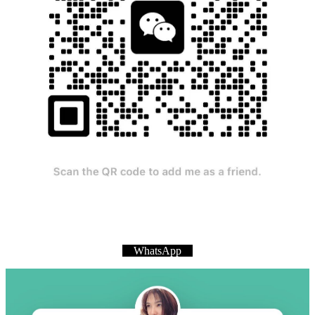
WhatsApp