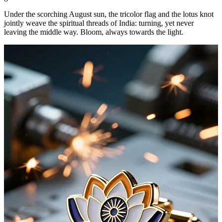
Under the scorching August sun, the tricolor flag and the lotus knot
jointly weave the spiritual threads of India: turning, yet never
leaving the middle way. Bloom, always towards the light.