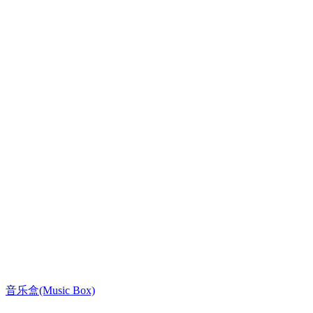
音乐盒(Music Box)