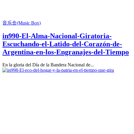
音乐盒(Music Box)
in990-El-Alma-Nacional-Giratoria-
Escuchando-el-Latido-del-Corazón-de-
Argentina-en-los-Engranajes-del-Tiempo
En la gloria del Día de la Bandera Nacional de...