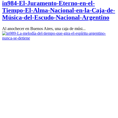
in984-El-Juramento-Eterno-en-el-
Tiempo-El-Alma-Nacional-en-la-Caja-de-
Música-del-Escudo-Nacional-Argentino
Al anochecer en Buenos Aires, una caja de músi...