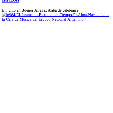
En junio en Buenos Aires acababa de celebrarse...