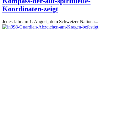
Kompass-der-auf-spirituelle-
Koordinaten-zeigt
Jedes Jahr am 1. August, dem Schweizer Nationa...