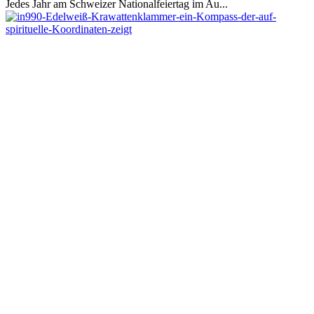
Jedes Jahr am Schweizer Nationalfeiertag im Au...