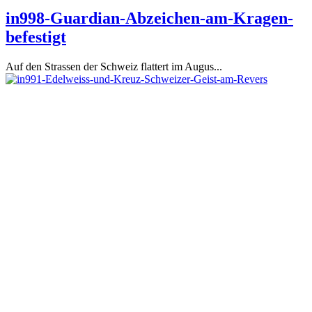
in998-Guardian-Abzeichen-am-Kragen-
befestigt
Auf den Strassen der Schweiz flattert im Augus...