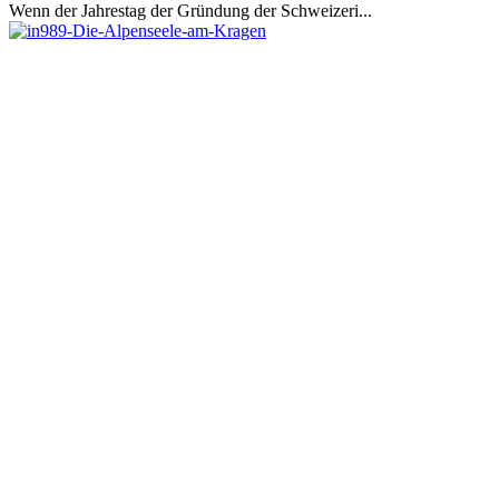
Wenn der Jahrestag der Gründung der Schweizeri...