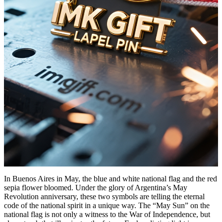
In Buenos Aires in May, the blue and white national flag and the red
sepia flower bloomed. Under the glory of Argentina’s May
Revolution anniversary, these two symbols are telling the eternal
code of the national spirit in a unique way. The “May Sun” on the
national flag is not only a witness to the War of Independence, but