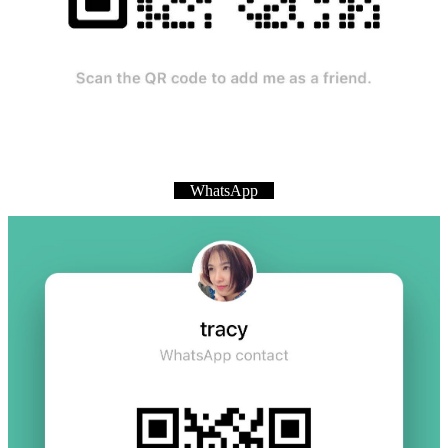
WhatsApp