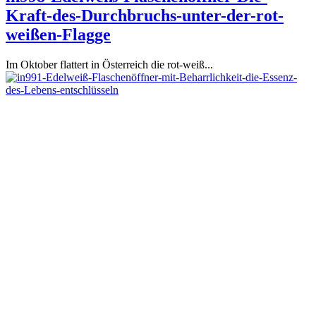
Kraft-des-Durchbruchs-unter-der-rot-
weißen-Flagge
Im Oktober flattert in Österreich die rot-weiß...