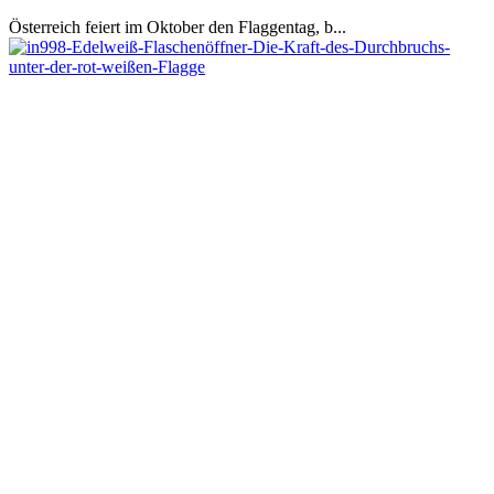
Österreich feiert im Oktober den Flaggentag, b...