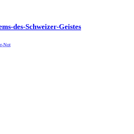
ems-des-Schweizer-Geistes