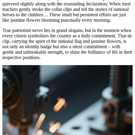
quivered slightly along with the resounding declaration; When rural
teachers gently stroke the collar clips and tell the stories of national
heroes to the children… These small but persistent efforts are just
like jasmine flowers blooming punctually every morning.
True patriotism never lies in grand slogans, but in the moment when
every citizen symbolizes the country as a daily commitment. That tie
clip, carrying the spirit of the national flag and jasmine flowers, is
not only an identity badge but also a silent commitment – with
gentle and unbreakable strength, to shine the brilliance of life in their
respective positions.