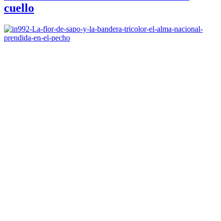
cuello