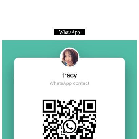
WhatsApp