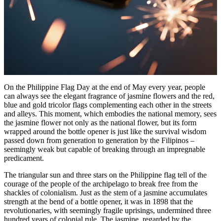
On the Philippine Flag Day at the end of May every year, people
can always see the elegant fragrance of jasmine flowers and the red,
blue and gold tricolor flags complementing each other in the streets
and alleys. This moment, which embodies the national memory, sees
the jasmine flower not only as the national flower, but its form
wrapped around the bottle opener is just like the survival wisdom
passed down from generation to generation by the Filipinos –
seemingly weak but capable of breaking through an impregnable
predicament.
The triangular sun and three stars on the Philippine flag tell of the
courage of the people of the archipelago to break free from the
shackles of colonialism. Just as the stem of a jasmine accumulates
strength at the bend of a bottle opener, it was in 1898 that the
revolutionaries, with seemingly fragile uprisings, undermined three
hundred years of colonial rule. The jasmine, regarded by the