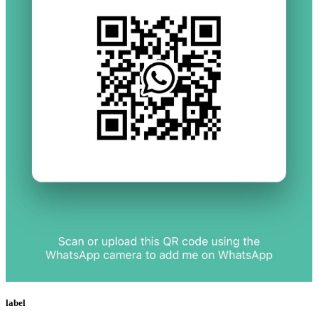
label