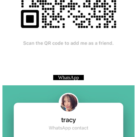
WhatsApp