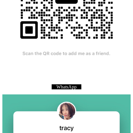
WhatsApp