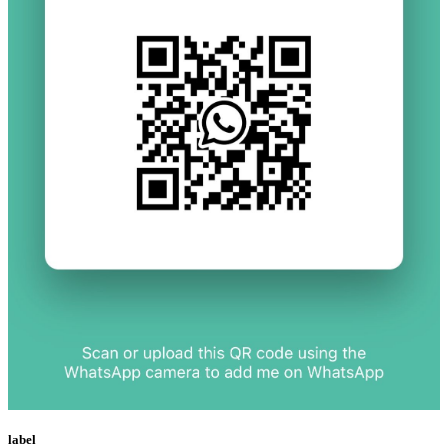
label