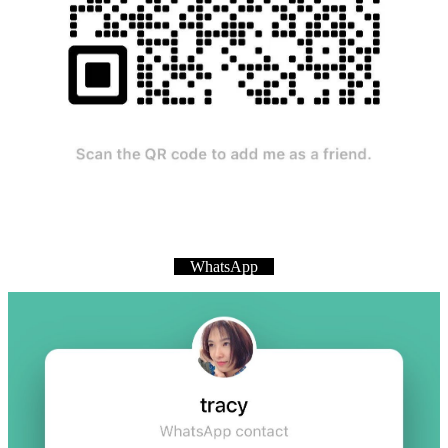
WhatsApp