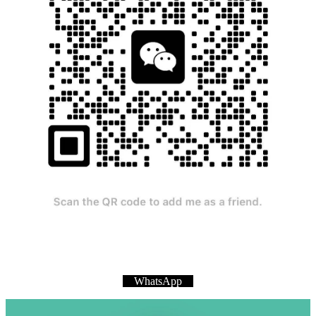
WhatsApp