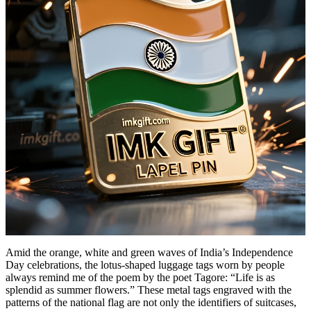
Amid the orange, white and green waves of India’s Independence
Day celebrations, the lotus-shaped luggage tags worn by people
always remind me of the poem by the poet Tagore: “Life is as
splendid as summer flowers.” These metal tags engraved with the
patterns of the national flag are not only the identifiers of suitcases,