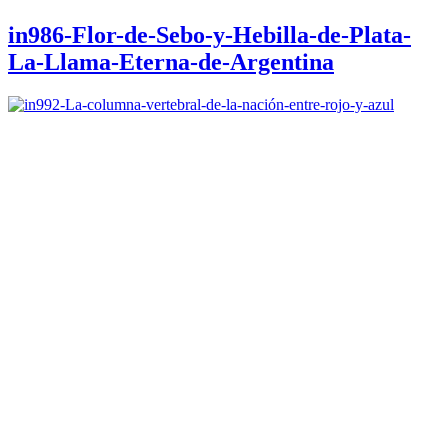
in986-Flor-de-Sebo-y-Hebilla-de-Plata-
La-Llama-Eterna-de-Argentina