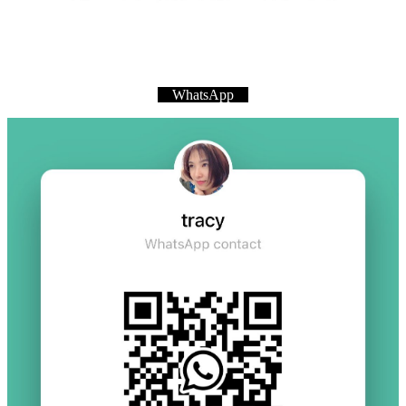
WhatsApp