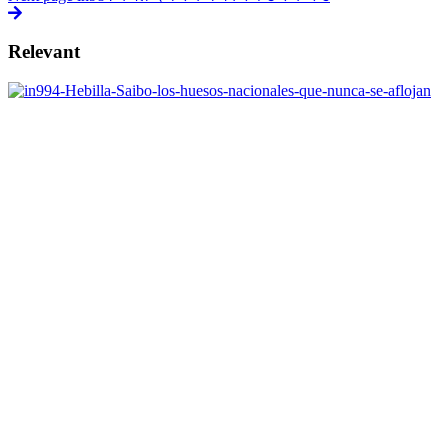
Relevant