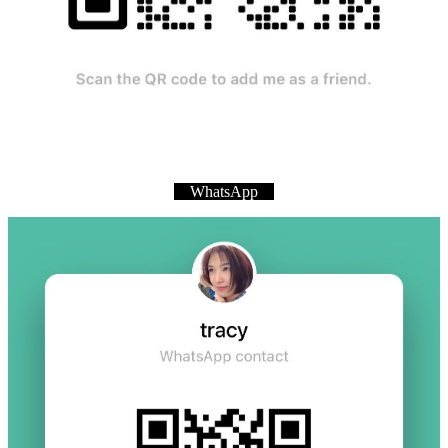
WhatsApp