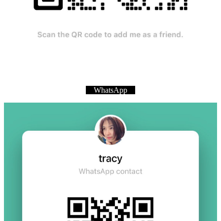
WhatsApp