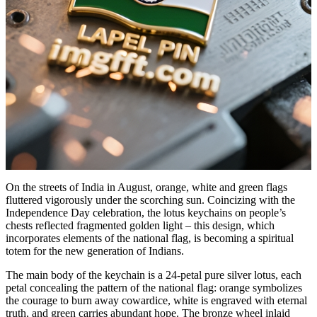
On the streets of India in August, orange, white and green flags
fluttered vigorously under the scorching sun. Coincizing with the
Independence Day celebration, the lotus keychains on people’s
chests reflected fragmented golden light – this design, which
incorporates elements of the national flag, is becoming a spiritual
totem for the new generation of Indians.
The main body of the keychain is a 24-petal pure silver lotus, each
petal concealing the pattern of the national flag: orange symbolizes
the courage to burn away cowardice, white is engraved with eternal
truth, and green carries abundant hope. The bronze wheel inlaid