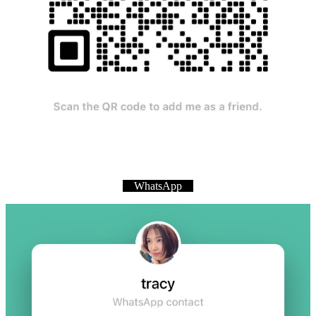
WhatsApp