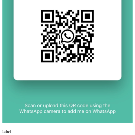
label