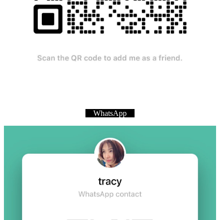
WhatsApp