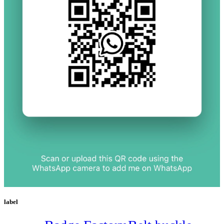
label