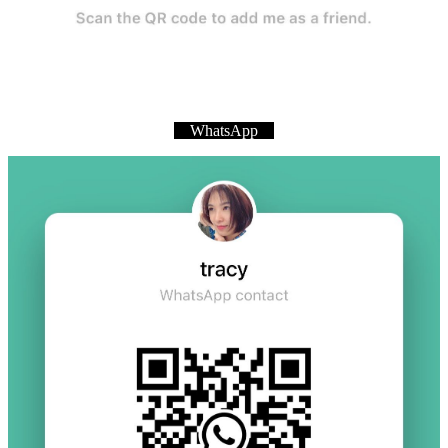
WhatsApp