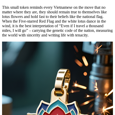
This small token reminds every Vietnamese on the move that no
matter where they are, they should remain true to themselves like
lotus flowers and hold fast to their beliefs like the national flag.
When the Five-starred Red Flag and the white lotus dance in the
wind, it is the best interpretation of “Even if I travel a thousand
miles, I will go” – carrying the genetic code of the nation, measuring
the world with sincerity and writing life with tenacity.