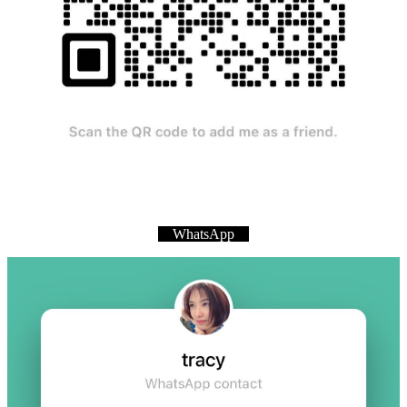
WhatsApp