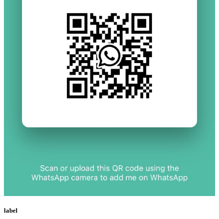
label