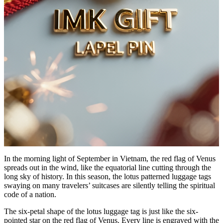
In the morning light of September in Vietnam, the red flag of Venus
spreads out in the wind, like the equatorial line cutting through the
long sky of history. In this season, the lotus patterned luggage tags
swaying on many travelers’ suitcases are silently telling the spiritual
code of a nation.
The six-petal shape of the lotus luggage tag is just like the six-
pointed star on the red flag of Venus. Every line is engraved with the