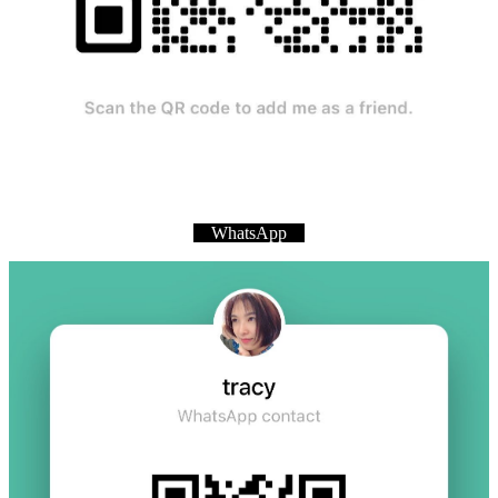
WhatsApp