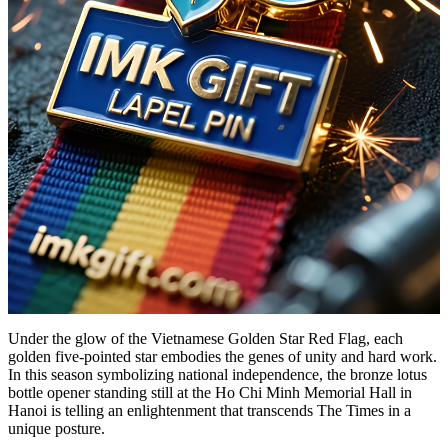
Under the glow of the Vietnamese Golden Star Red Flag, each
golden five-pointed star embodies the genes of unity and hard work.
In this season symbolizing national independence, the bronze lotus
bottle opener standing still at the Ho Chi Minh Memorial Hall in
Hanoi is telling an enlightenment that transcends The Times in a
unique posture.