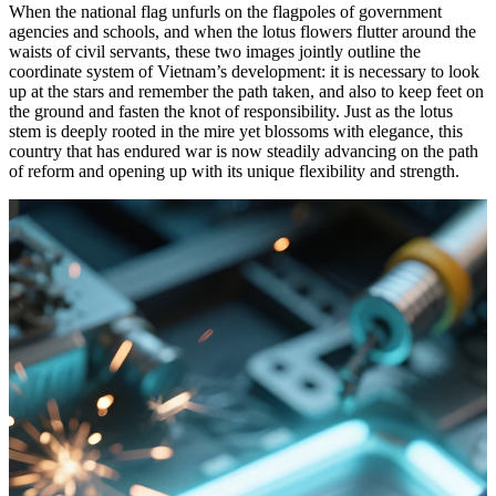
When the national flag unfurls on the flagpoles of government
agencies and schools, and when the lotus flowers flutter around the
waists of civil servants, these two images jointly outline the
coordinate system of Vietnam’s development: it is necessary to look
up at the stars and remember the path taken, and also to keep feet on
the ground and fasten the knot of responsibility. Just as the lotus
stem is deeply rooted in the mire yet blossoms with elegance, this
country that has endured war is now steadily advancing on the path
of reform and opening up with its unique flexibility and strength.