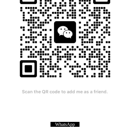
WhatsApp